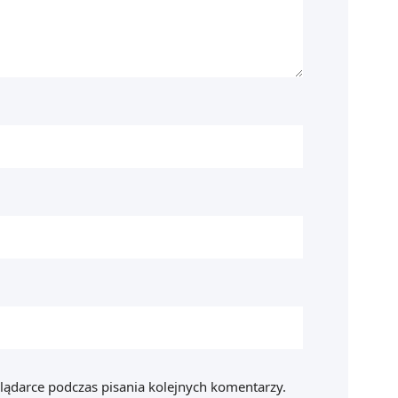
lądarce podczas pisania kolejnych komentarzy.