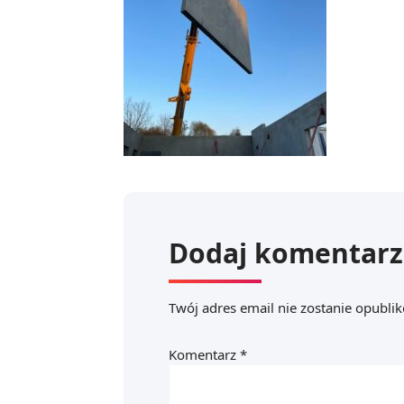
Dodaj komentarz
Twój adres email nie zostanie opubli
Komentarz
*