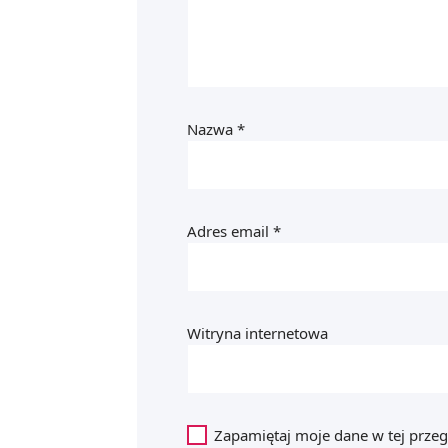
Nazwa
*
Adres email
*
Witryna internetowa
Zapamiętaj moje dane w tej przeg