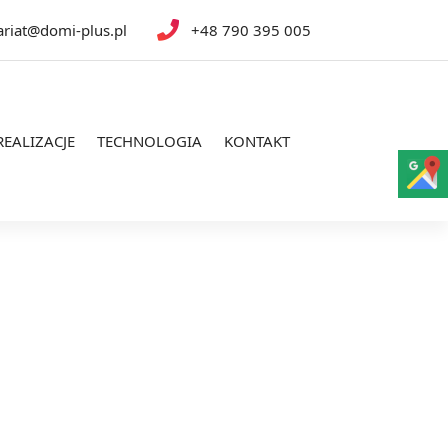
ariat@domi-plus.pl
+48 790 395 005
REALIZACJE
TECHNOLOGIA
KONTAKT