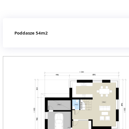
Poddasze 54m2