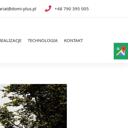
ariat@domi-plus.pl
+48 790 395 005
REALIZACJE
TECHNOLOGIA
KONTAKT