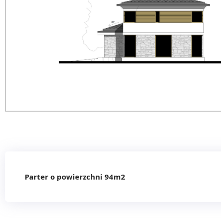
Parter o powierzchni 94m2