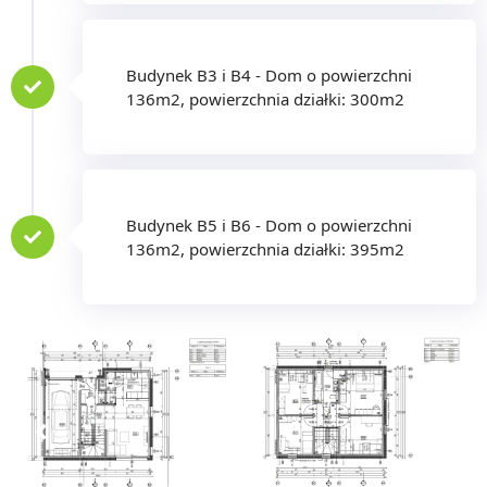
Budynek B3 i B4 - Dom o powierzchni
136m2, powierzchnia działki: 300m2
Budynek B5 i B6 - Dom o powierzchni
136m2, powierzchnia działki: 395m2