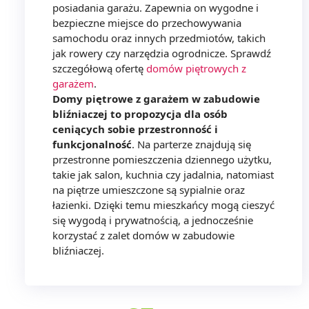
posiadania garażu. Zapewnia on wygodne i
bezpieczne miejsce do przechowywania
samochodu oraz innych przedmiotów, takich
jak rowery czy narzędzia ogrodnicze. Sprawdź
szczegółową ofertę
domów piętrowych z
garażem
.
Domy piętrowe z garażem w zabudowie
bliźniaczej to propozycja dla osób
ceniących sobie przestronność i
funkcjonalność
. Na parterze znajdują się
przestronne pomieszczenia dziennego użytku,
takie jak salon, kuchnia czy jadalnia, natomiast
na piętrze umieszczone są sypialnie oraz
łazienki. Dzięki temu mieszkańcy mogą cieszyć
się wygodą i prywatnością, a jednocześnie
korzystać z zalet domów w zabudowie
bliźniaczej.
W