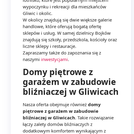
wypoczynku i rekreacji dla mieszkańców
Gliwic i okolic.
W okolicy znajdują się dwie większe galerie
handlowe, które oferują bogatą ofertę
sklepów i usług. W samej dzielnicy Bojków
znajdują się szkoły, przedszkola, kościoły oraz
liczne sklepy i restauracje.
Zapraszamy także do zapoznania się z
naszymi
inwestycjami
.
Domy piętrowe z
garażem w zabudowie
bliźniaczej w Gliwicach
Nasza oferta obejmuje również
domy
piętrowe z garażem w zabudowie
bliźniaczej w Gliwicach
. Takie rozwiązanie
łączy zalety domów bliźniaczych z
dodatkowym komfortem wynikającym z