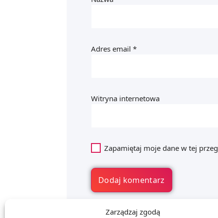
Adres email
*
Witryna internetowa
Zapamiętaj moje dane w tej przeg
Zarządzaj zgodą