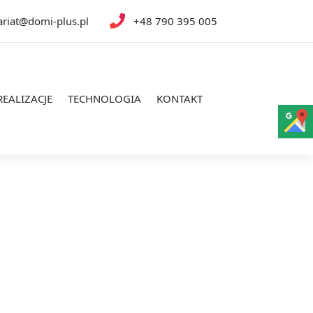
ariat@domi-plus.pl
+48 790 395 005
REALIZACJE
TECHNOLOGIA
KONTAKT