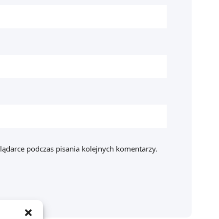
lądarce podczas pisania kolejnych komentarzy.