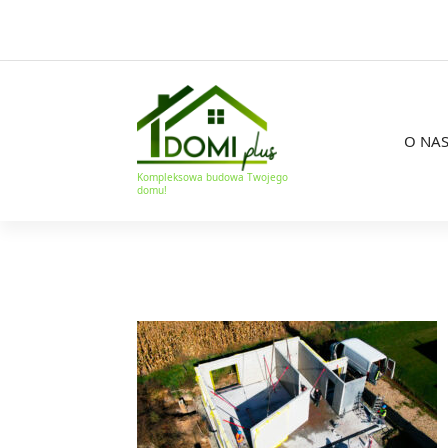
O NA
Kompleksowa budowa Twojego
domu!