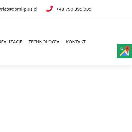
ariat@domi-plus.pl
+48 790 395 005
REALIZACJE
TECHNOLOGIA
KONTAKT