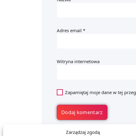
Adres email
*
Witryna internetowa
Zapamiętaj moje dane w tej przeg
Zarządzaj zgodą