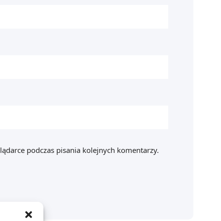
lądarce podczas pisania kolejnych komentarzy.