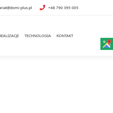
ariat@domi-plus.pl
+48 790 395 005
REALIZACJE
TECHNOLOGIA
KONTAKT