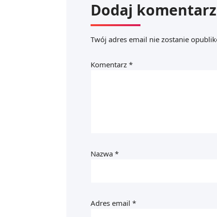
Dodaj komentarz
Twój adres email nie zostanie opubli
Komentarz
*
Nazwa
*
Adres email
*