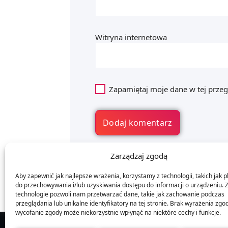
Witryna internetowa
Zapamiętaj moje dane w tej przeg
Zarządzaj zgodą
Aby zapewnić jak najlepsze wrażenia, korzystamy z technologii, takich jak pl
do przechowywania i/lub uzyskiwania dostępu do informacji o urządzeniu. 
technologie pozwoli nam przetwarzać dane, takie jak zachowanie podczas
przeglądania lub unikalne identyfikatory na tej stronie. Brak wyrażenia zgo
wycofanie zgody może niekorzystnie wpłynąć na niektóre cechy i funkcje.