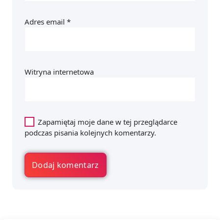
Adres email
*
Witryna internetowa
Zapamiętaj moje dane w tej przeglądarce
podczas pisania kolejnych komentarzy.