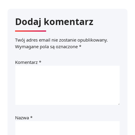
Dodaj komentarz
Twój adres email nie zostanie opublikowany.
Wymagane pola są oznaczone
*
Komentarz
*
Nazwa
*