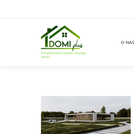
O NA
Kompleksowa budowa Twojego
domu!