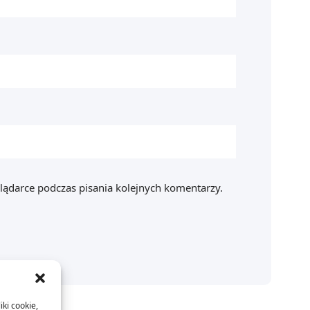
lądarce podczas pisania kolejnych komentarzy.
iki cookie,