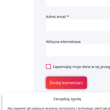
Adres email
*
Witryna internetowa
Zapamiętaj moje dane w tej przeg
Zarządzaj zgodą
Aby zapewnić jak najlepsze wrażenia, korzystamy z technologii, takich jak pl