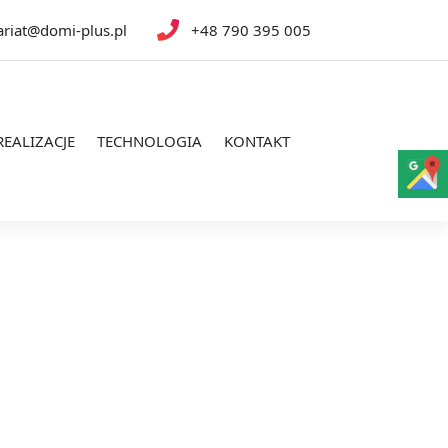
ariat@domi-plus.pl
+48 790 395 005
REALIZACJE
TECHNOLOGIA
KONTAKT