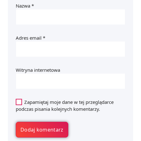
Nazwa
*
Adres email
*
Witryna internetowa
Zapamiętaj moje dane w tej przeglądarce
podczas pisania kolejnych komentarzy.