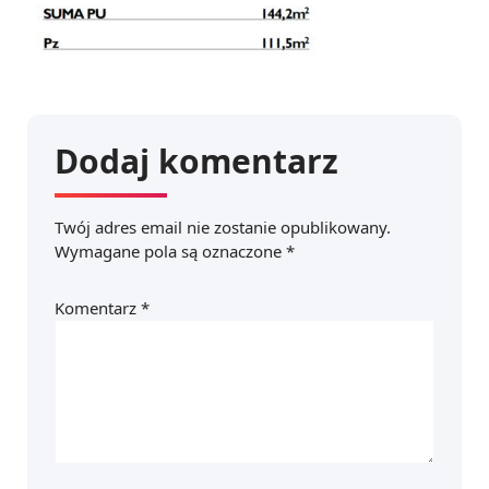
Dodaj komentarz
Twój adres email nie zostanie opublikowany.
Wymagane pola są oznaczone
*
Komentarz
*