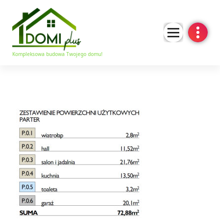
Kompleksowa budowa Twojego domu!