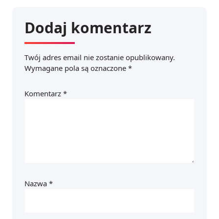
Dodaj komentarz
Twój adres email nie zostanie opublikowany.
Wymagane pola są oznaczone
*
Komentarz
*
Nazwa
*