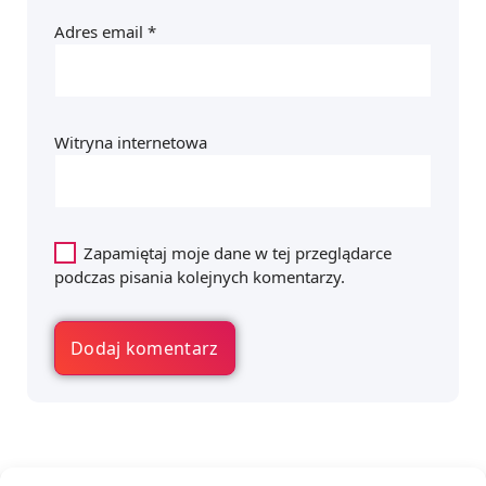
Adres email
*
Witryna internetowa
Zapamiętaj moje dane w tej przeglądarce
podczas pisania kolejnych komentarzy.