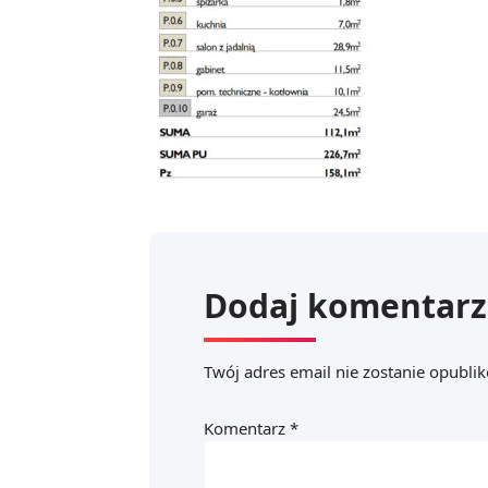
Dodaj komentarz
Twój adres email nie zostanie opubli
Komentarz
*