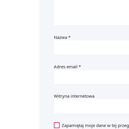
Nazwa
*
Adres email
*
Witryna internetowa
Zapamiętaj moje dane w tej przeg