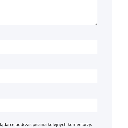
lądarce podczas pisania kolejnych komentarzy.