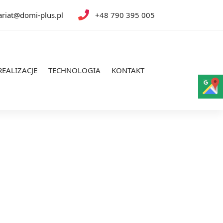
ariat@domi-plus.pl
+48 790 395 005
REALIZACJE
TECHNOLOGIA
KONTAKT