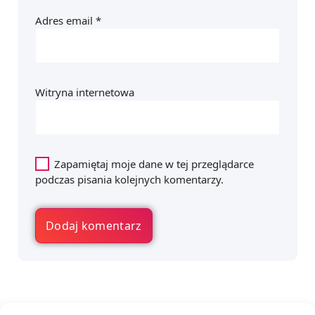
Adres email
*
Witryna internetowa
Zapamiętaj moje dane w tej przeglądarce
podczas pisania kolejnych komentarzy.