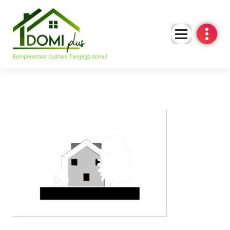
Kompleksowa budowa Twojego domu!