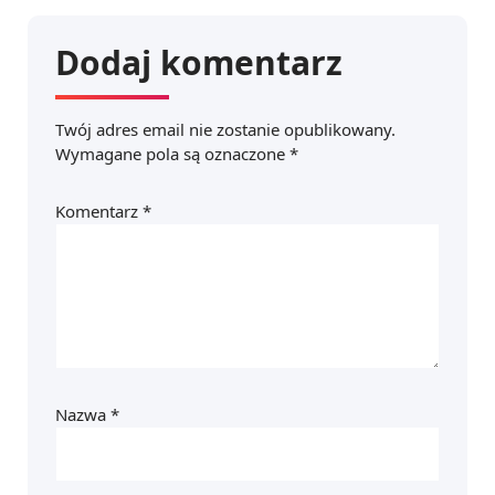
Dodaj komentarz
Twój adres email nie zostanie opublikowany.
Wymagane pola są oznaczone
*
Komentarz
*
Nazwa
*