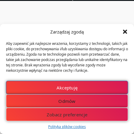
Zarządzaj zgodą
Aby zapewnić jak najlepsze wrażenia, korzystamy z technologii, takich jak
pliki cookie, do przechowywania i/lub uzyskiwania dostępu do informacji o
urządzeniu. Zgoda na te technologie pozwoli nam przetwarzać dane,
takie jak zachowanie podczas przeglądania lub unikalne identyfikatory na
tej stronie. Brak wyrażenia zgody lub wycofanie zgody może
niekorzystnie wpłynąć na niektóre cechy i funkcje.
Akceptuję
Odmów
Zobacz preferencje
Polityka plików cookies